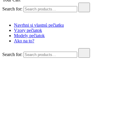
Search for:
Navrhni si vlastnú pečiatku
Vzory pečiatok
Modely pečiatok
Ako na to?
Search for: