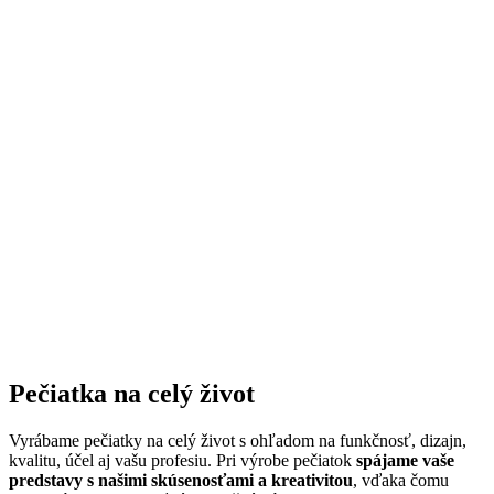
Pečiatka na celý život
Vyrábame pečiatky na celý život s ohľadom na funkčnosť, dizajn,
kvalitu, účel aj vašu profesiu. Pri výrobe pečiatok
spájame vaše
predstavy s našimi skúsenosťami a kreativitou
, vďaka čomu